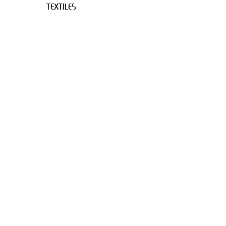
TEXTILES