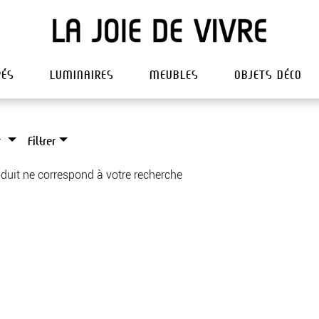
PÉS
LUMINAIRES
MEUBLES
OBJETS DÉCO
r
Filtrer
duit ne correspond à votre recherche