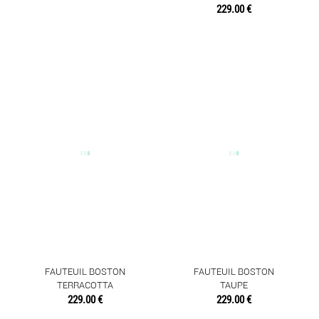
229.00 €
FAUTEUIL BOSTON
FAUTEUIL BOSTON
TERRACOTTA
TAUPE
229.00 €
229.00 €