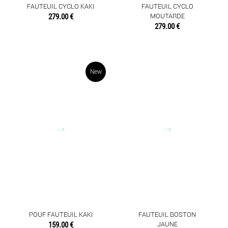
FAUTEUIL CYCLO KAKI
FAUTEUIL CYCLO
279.00 €
MOUTARDE
279.00 €
New
POUF FAUTEUIL KAKI
FAUTEUIL BOSTON
159.00 €
JAUNE