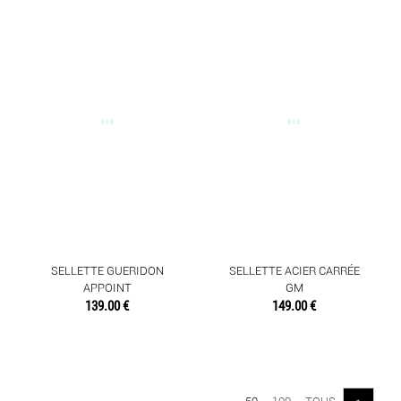
SELLETTE GUERIDON
SELLETTE ACIER CARRÉE
APPOINT
GM
139.00 €
149.00 €