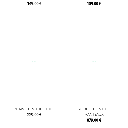
149.00 €
139.00 €
PARAVENT VITRE STRIÉE
MEUBLE D'ENTRÉE
229.00 €
MANTEAUX
879.00 €