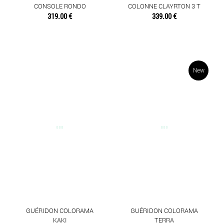
CONSOLE RONDO
COLONNE CLAYRTON 3 T
319.00 €
339.00 €
New
GUÉRIDON COLORAMA
GUÉRIDON COLORAMA
KAKI
TERRA