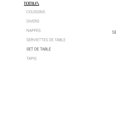
TEXTILES
COUSSINS
DIVERS
NAPPES
S
SERVIETTES DE TABLE
SET DE TABLE
TAPIS