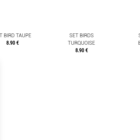
T BIRD TAUPE
SET BIRDS
8.90 €
TURQUOISE
8.90 €