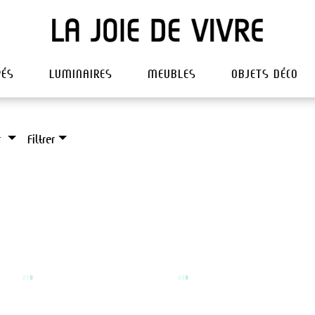
PÉS
LUMINAIRES
MEUBLES
OBJETS DÉCO
r
Filtrer