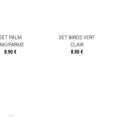
SET PALM
SET BIRDS VERT
AKI/PARME
CLAIR
8.90 €
8.90 €