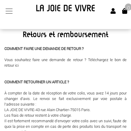
0
Retours et remboursement
COMMENT FAIRE UNE DEMANDE DE RETOUR ?
Vous souhaitez faire une demande de retour ? Téléchargez le bon de
retour ici
COMMENT RETOURNER UN ARTICLE ?
À compter de la date de réception de votre colis, vous avez 14 jours pour
changer d'avis. Le renvoi se fait exclusivement par voie postale à
l’adresse suivante :
LA JOIE DE VIVRE-43 rue Alain Chartier-75015 Paris.
Les frais de retour restent à votre charge.
Il est fortement recommandé d'envoyer votre colis avec un suivi, faute de
quoi la prise en compte en cas de perte des produits lors du transport ne