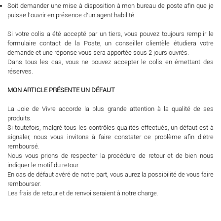
Soit demander une mise à disposition à mon bureau de poste afin que je
puisse l‘ouvrir en présence d‘un agent habilité.
Si votre colis a été accepté par un tiers, vous pouvez toujours remplir le
formulaire contact de la Poste, un conseiller clientèle étudiera votre
demande et une réponse vous sera apportée sous 2 jours ouvrés.
Dans tous les cas, vous ne pouvez accepter le colis en émettant des
réserves.
MON ARTICLE PRÉSENTE UN DÉFAUT
La Joie de Vivre accorde la plus grande attention à la qualité de ses
produits.
Si toutefois, malgré tous les contrôles qualités effectués, un défaut est à
signaler, nous vous invitons à faire constater ce problème afin d’être
remboursé.
Nous vous prions de respecter la procédure de retour et de bien nous
indiquer le motif du retour.
En cas de défaut avéré de notre part, vous aurez la possibilité de vous faire
rembourser.
Les frais de retour et de renvoi seraient à notre charge.