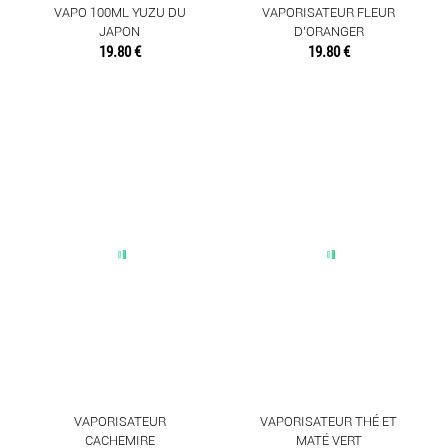
VAPO 100ML YUZU DU
VAPORISATEUR FLEUR
JAPON
D'ORANGER
19.80 €
19.80 €
VAPORISATEUR
VAPORISATEUR THÉ ET
CACHEMIRE
MATÉ VERT