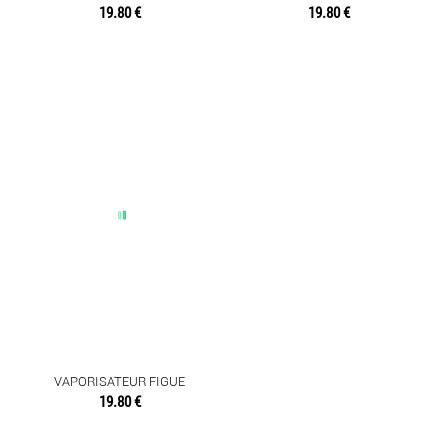
19.80 €
19.80 €
VAPORISATEUR FIGUE
19.80 €