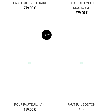
FAUTEUIL CYCLO KAKI
FAUTEUIL CYCLO
279.00 €
MOUTARDE
279.00 €
New
POUF FAUTEUIL KAKI
FAUTEUIL BOSTON
159.00 €
JAUNE