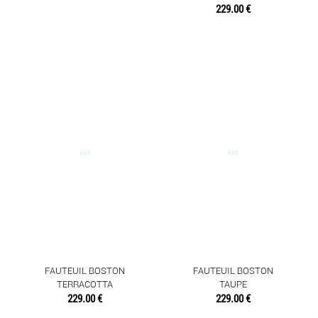
229.00 €
FAUTEUIL BOSTON
FAUTEUIL BOSTON
TERRACOTTA
TAUPE
229.00 €
229.00 €