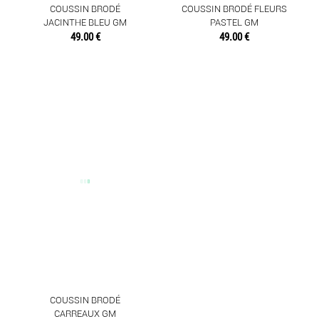
COUSSIN BRODÉ
COUSSIN BRODÉ FLEURS
JACINTHE BLEU GM
PASTEL GM
49.00 €
49.00 €
COUSSIN BRODÉ
CARREAUX GM