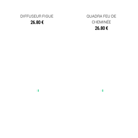
DIFFUSEUR FIGUE
QUADRA FEU DE
TEXTILES
26.80 €
CHEMINÉE
26.80 €