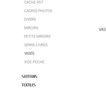
CACHE-POT
CADRES PHOTOS
DIVERS
MIROIRS
VAS
PETITS MIROIRS
SERRE-LIVRES
VASES
VIDE-POCHE
SENTEURS
TEXTILES