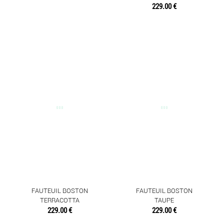
229.00 €
FAUTEUIL BOSTON
FAUTEUIL BOSTON
TERRACOTTA
TAUPE
229.00 €
229.00 €