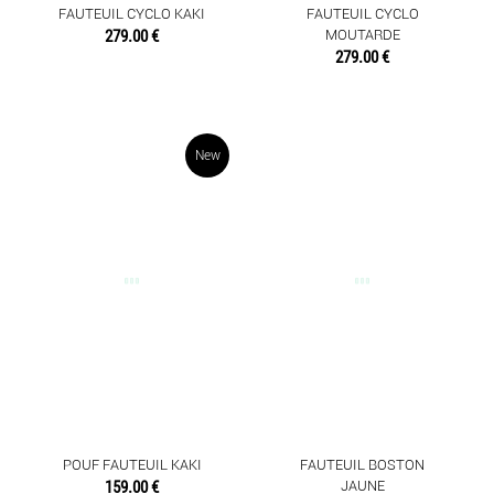
FAUTEUIL CYCLO KAKI
FAUTEUIL CYCLO
279.00 €
MOUTARDE
279.00 €
New
POUF FAUTEUIL KAKI
FAUTEUIL BOSTON
159.00 €
JAUNE