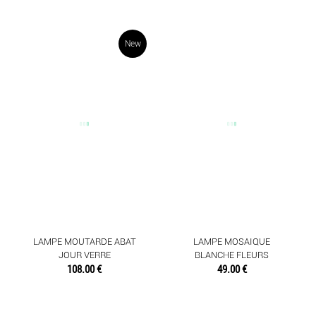
New
LAMPE MOUTARDE ABAT
LAMPE MOSAIQUE
JOUR VERRE
BLANCHE FLEURS
108.00 €
49.00 €