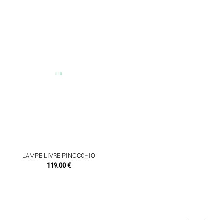
LAMPE LIVRE PINOCCHIO
119.00 €