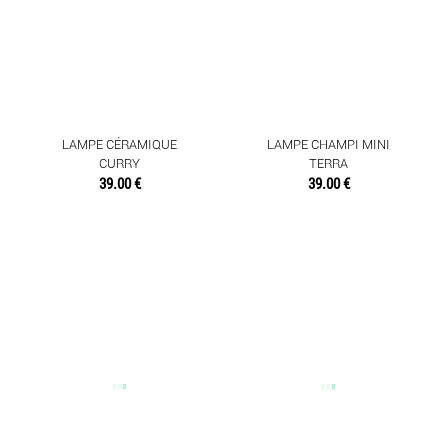
LAMPE CÉRAMIQUE
LAMPE CHAMPI MINI
CURRY
TERRA
39.00 €
39.00 €