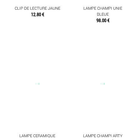
CLIP DE LECTURE JAUNE
LAMPE CHAMPI UNIE
12.80 €
BLEUE
98.00 €
LAMPE CERAMIQUE
LAMPE CHAMPI ARTY