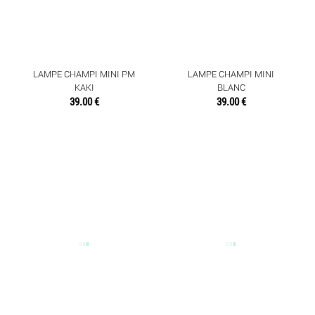
LAMPE CHAMPI MINI PM
LAMPE CHAMPI MINI
KAKI
BLANC
39.00 €
39.00 €