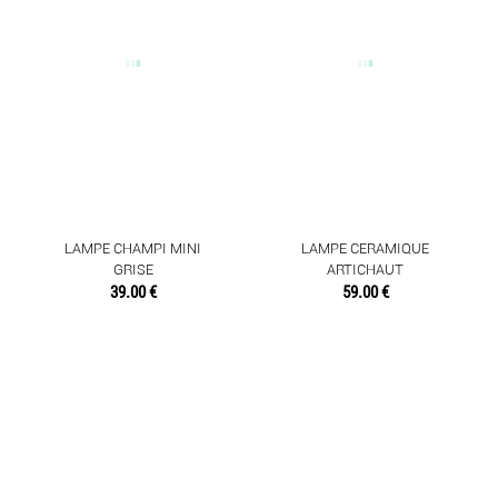
LAMPE CHAMPI MINI
LAMPE CERAMIQUE
GRISE
ARTICHAUT
39.00 €
59.00 €