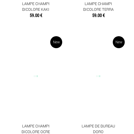
LAMPE CHAMPI
LAMPE CHAMPI
BICOLORE KAKI
BICOLORE TERRA
59.00 €
59.00 €
New
New
LAMPE CHAMPI
LAMPE DE BUREAU
BICOLORE OCRE
DORO