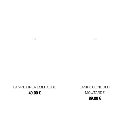
LAMPE LINÉA EMERAUDE
LAMPE GONDOLO
49.00 €
MOUTARDE
89.00 €