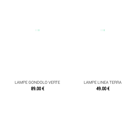
LAMPE GONDOLO VERTE
LAMPE LINEA TERRA
89.00 €
49.00 €