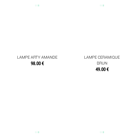
LAMPE ARTY AMANDE
LAMPE CERAMIQUE
98.00 €
BRUN
49.00 €