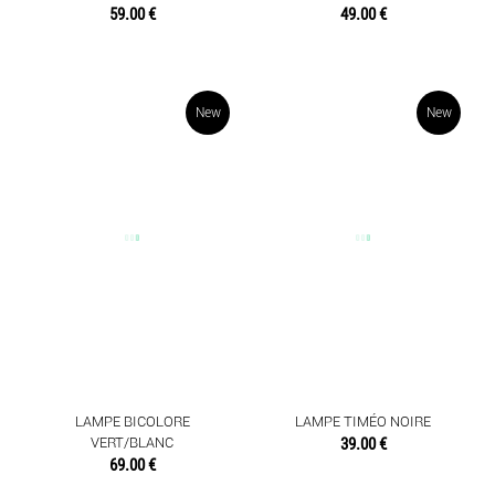
59.00 €
49.00 €
New
New
LAMPE BICOLORE
LAMPE TIMÉO NOIRE
VERT/BLANC
39.00 €
69.00 €