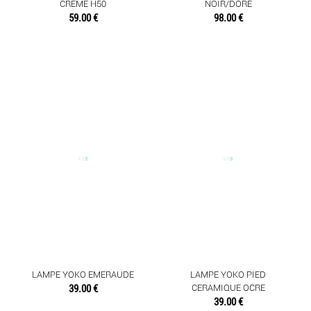
CREME H50
NOIR/DORÉ
59.00 €
98.00 €
LAMPE YOKO EMERAUDE
LAMPE YOKO PIED
39.00 €
CERAMIQUE OCRE
39.00 €