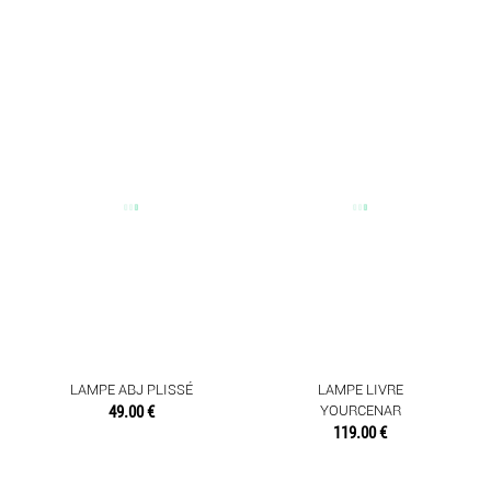
LAMPE ABJ PLISSÉ
LAMPE LIVRE
49.00 €
YOURCENAR
119.00 €