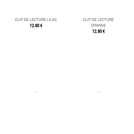
CLIP DE LECTURE LILAS
CLIP DE LECTURE
12.80 €
ORANGE
12.80 €