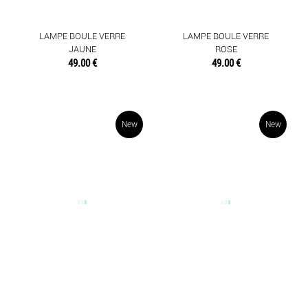
TEXTILES
LAMPE BOULE VERRE
LAMPE BOULE VERRE
JAUNE
ROSE
49.00 €
49.00 €
New
New