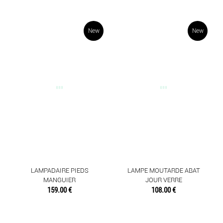
New
New
LAMPADAIRE PIEDS
LAMPE MOUTARDE ABAT
MANGUIER
JOUR VERRE
159.00 €
108.00 €