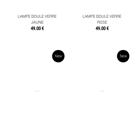
TEXTILES
LAMPE BOULE VERRE
LAMPE BOULE VERRE
JAUNE
ROSE
49.00 €
49.00 €
New
New