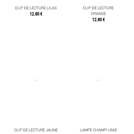
CLIP DE LECTURE LILAS
CLIP DE LECTURE
12.80 €
ORANGE
12.80 €
CLIP DE LECTURE JAUNE
LAMPE CHAMPI UNIE