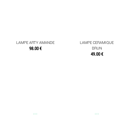
LAMPE ARTY AMANDE
LAMPE CERAMIQUE
98.00 €
BRUN
49.00 €