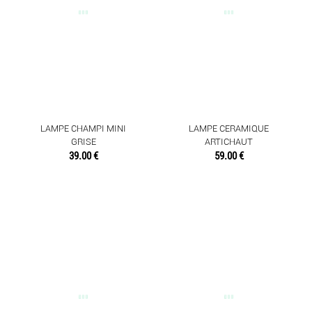
LAMPE CHAMPI MINI
LAMPE CERAMIQUE
GRISE
ARTICHAUT
39.00 €
59.00 €