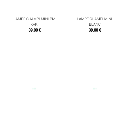
LAMPE CHAMPI MINI PM
LAMPE CHAMPI MINI
KAKI
BLANC
39.00 €
39.00 €