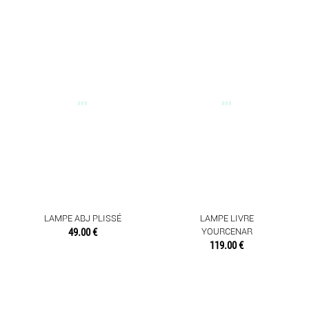
LAMPE ABJ PLISSÉ
LAMPE LIVRE
49.00 €
YOURCENAR
119.00 €