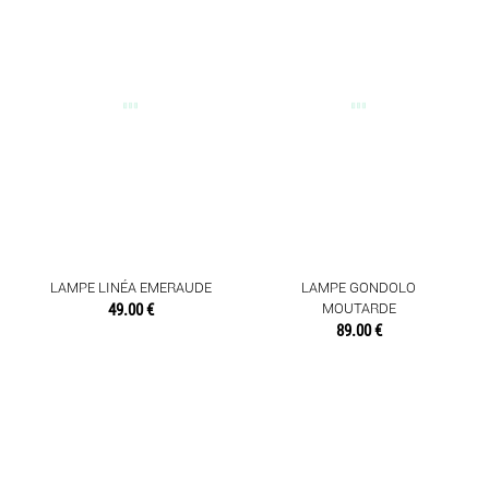
LAMPE LINÉA EMERAUDE
LAMPE GONDOLO
49.00 €
MOUTARDE
89.00 €