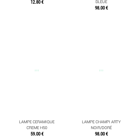
12.80 €
BLEUE
98.00 €
LAMPE CERAMIQUE
LAMPE CHAMPI ARTY
CREME H50
NOIR/DORÉ
59.00 €
98.00 €