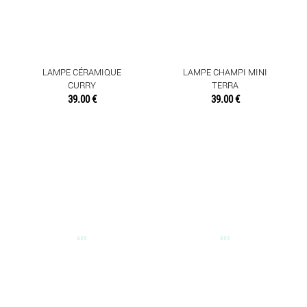
LAMPE CÉRAMIQUE
LAMPE CHAMPI MINI
CURRY
TERRA
39.00 €
39.00 €