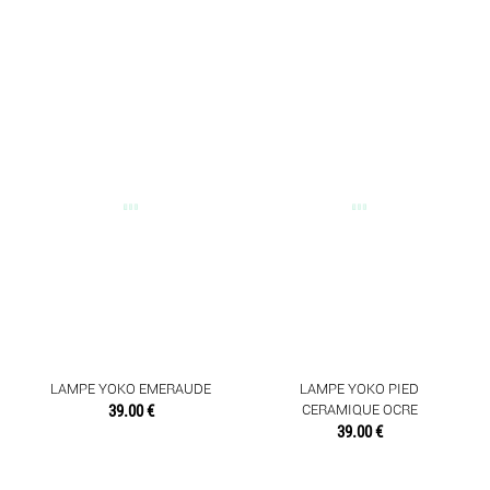
LAMPE YOKO EMERAUDE
LAMPE YOKO PIED
39.00 €
CERAMIQUE OCRE
39.00 €