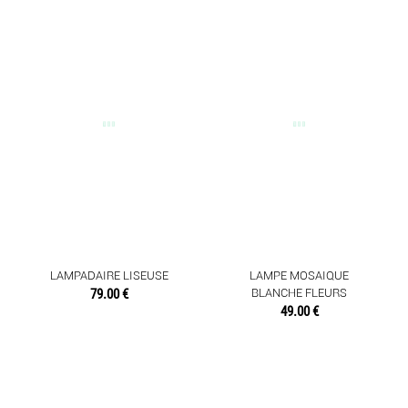
LAMPADAIRE LISEUSE
LAMPE MOSAIQUE
79.00 €
BLANCHE FLEURS
49.00 €