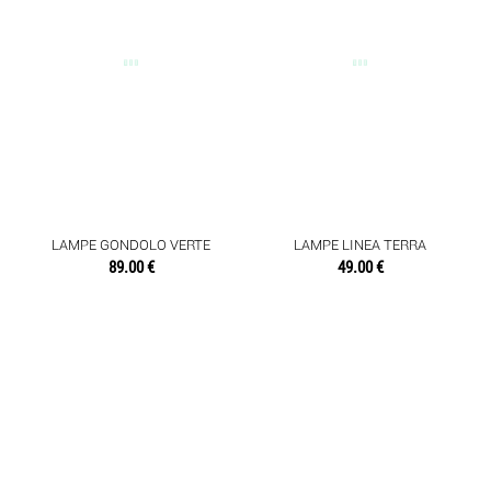
LAMPE GONDOLO VERTE
LAMPE LINEA TERRA
89.00 €
49.00 €