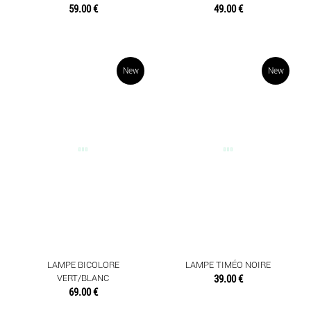
59.00 €
49.00 €
New
New
LAMPE BICOLORE
LAMPE TIMÉO NOIRE
VERT/BLANC
39.00 €
69.00 €