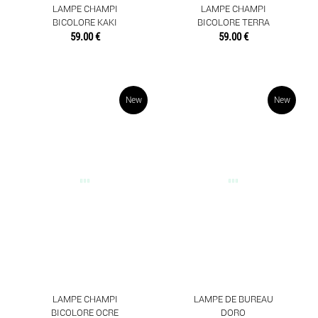
LAMPE CHAMPI
LAMPE CHAMPI
BICOLORE KAKI
BICOLORE TERRA
59.00 €
59.00 €
New
New
LAMPE CHAMPI
LAMPE DE BUREAU
BICOLORE OCRE
DORO