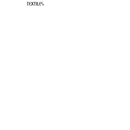
TEXTILES