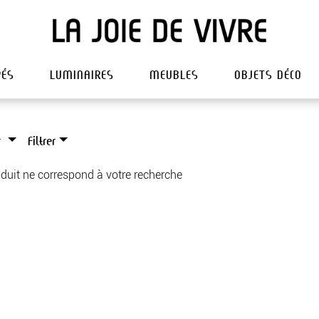
PÉS
LUMINAIRES
MEUBLES
OBJETS DÉCO
r
Filtrer
duit ne correspond à votre recherche