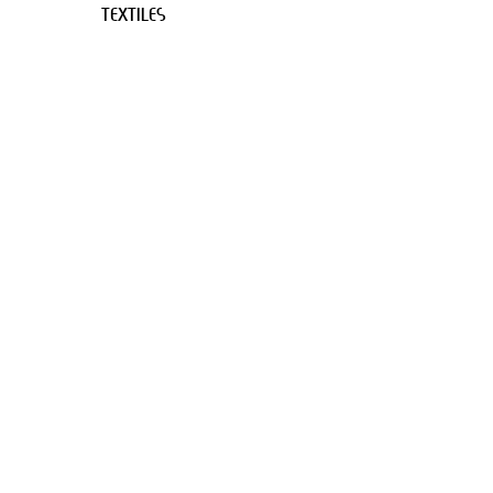
TEXTILES