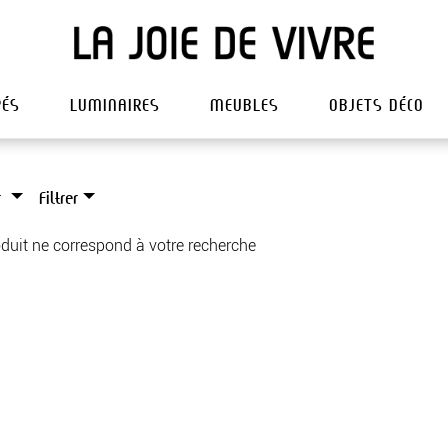
PÉS
LUMINAIRES
MEUBLES
OBJETS DÉCO
r
Filtrer
duit ne correspond à votre recherche