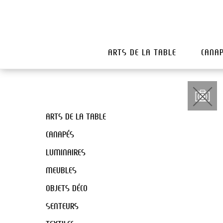
ARTS DE LA TABLE
CANA
ARTS DE LA TABLE
CANAPÉS
LUMINAIRES
MEUBLES
OBJETS DÉCO
SENTEURS