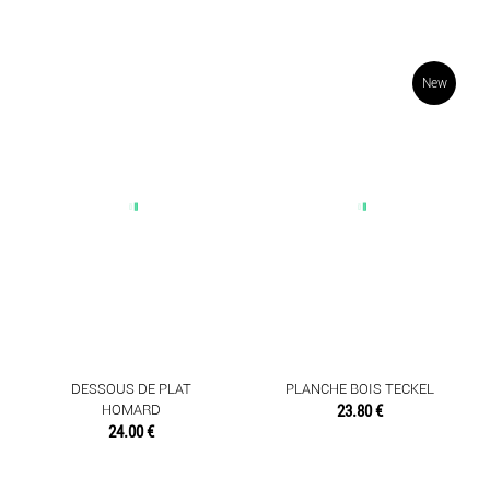
New
DESSOUS DE PLAT
PLANCHE BOIS TECKEL
HOMARD
23.80 €
24.00 €