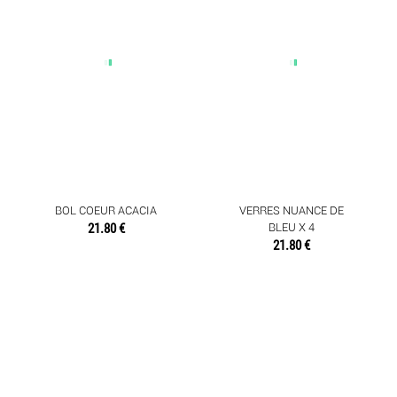
BOL COEUR ACACIA
VERRES NUANCE DE
21.80 €
BLEU X 4
21.80 €