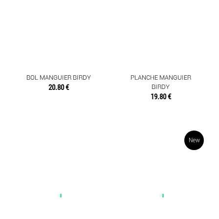
BOL MANGUIER BIRDY
PLANCHE MANGUIER
20.80 €
BIRDY
19.80 €
New