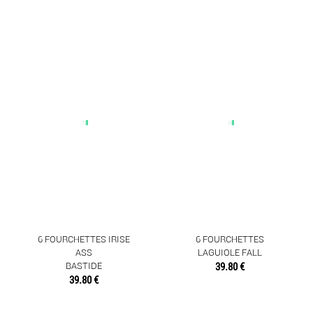
6 FOURCHETTES IRISE
6 FOURCHETTES
ASS
LAGUIOLE FALL
BASTIDE
39.80 €
39.80 €