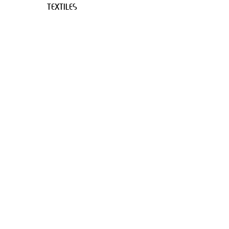
TEXTILES