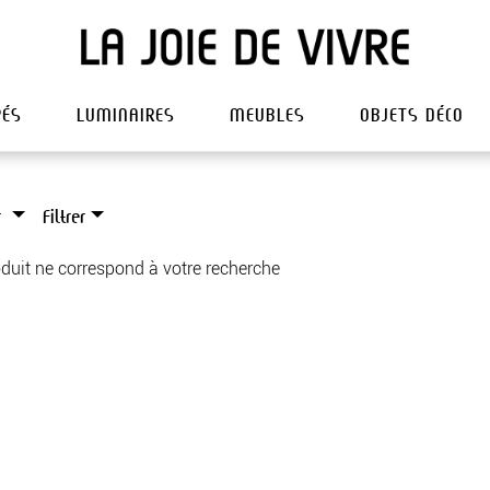
PÉS
LUMINAIRES
MEUBLES
OBJETS DÉCO
r
Filtrer
duit ne correspond à votre recherche