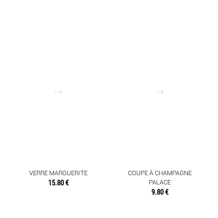
VERRE MARGUERITE
COUPE À CHAMPAGNE
15.80 €
PALACE
9.80 €