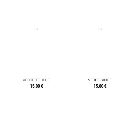
VERRE TORTUE
VERRE SINGE
15.80 €
15.80 €