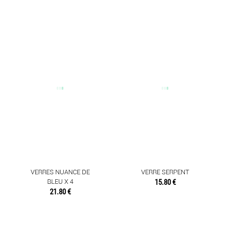
VERRES NUANCE DE
VERRE SERPENT
BLEU X 4
15.80 €
21.80 €