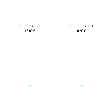
VERRE COLIBRI
VERRE LINO BLEU
15.80 €
8.90 €