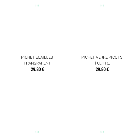
PICHET ECAILLES
PICHET VERRE PICOTS
TRANSPARENT
1,6LITRE
29.80 €
29.80 €