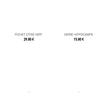
PICHET STRIÉ VERT
VERRE HIPPOCAMPE
29.80 €
15.80 €