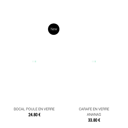
New
BOCAL POULE EN VERRE
CARAFE EN VERRE
24.80 €
ANANAS
33.80 €