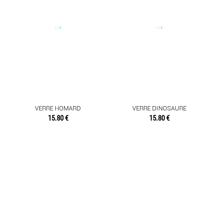
VERRE HOMARD
VERRE DINOSAURE
15.80 €
15.80 €