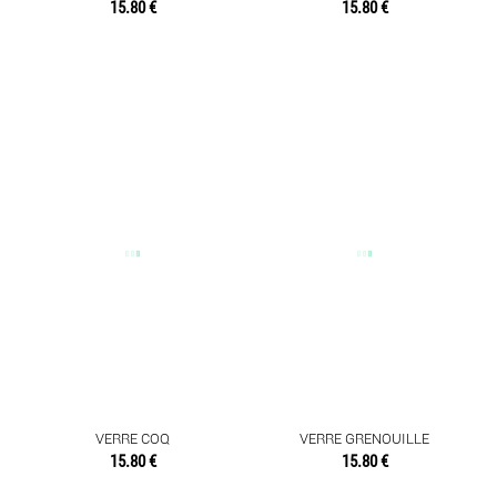
15.80 €
15.80 €
VERRE COQ
VERRE GRENOUILLE
15.80 €
15.80 €