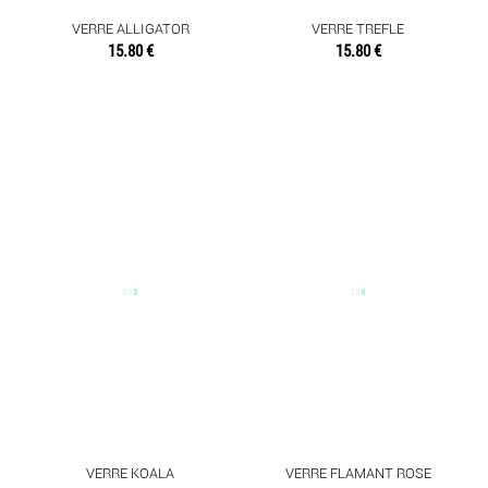
VERRE ALLIGATOR
VERRE TREFLE
15.80 €
15.80 €
VERRE KOALA
VERRE FLAMANT ROSE