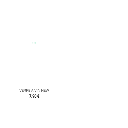
VERRE A VIN NEW
7.90 €