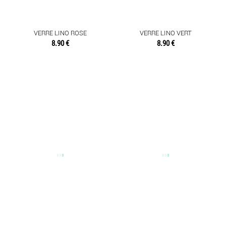
VERRE LINO ROSE
VERRE LINO VERT
8.90 €
8.90 €