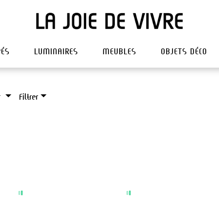
PÉS
LUMINAIRES
MEUBLES
OBJETS DÉCO
r
Filtrer